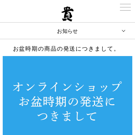
お知らせ
お盆時期の商品の発送につきまして。