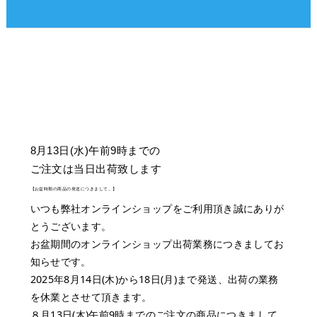
8月13日(水)午前9時までの
ご注文は当日出荷致します
【お盆時期の商品の発送につきまして。】
いつも弊社オンラインショップをご利用頂き誠にありが
とうございます。
お盆期間のオンラインショップ出荷業務につきましてお
知らせです。
2025年8月14日(木)から18日(月)まで発送、出荷の業務
を休業とさせて頂きます。
８月13日(木)午前9時までのご注文の商品につきまして