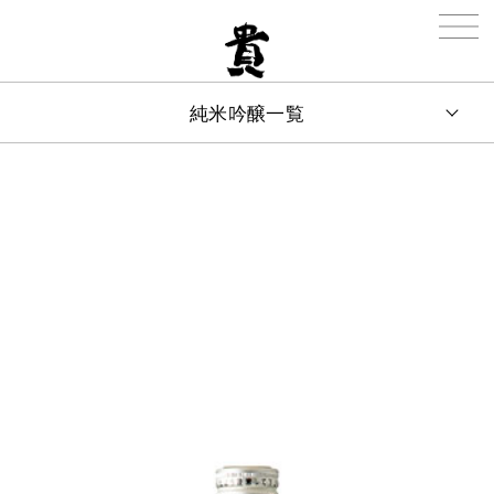
純米吟醸一覧