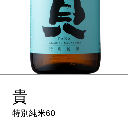
貴
特別純米60