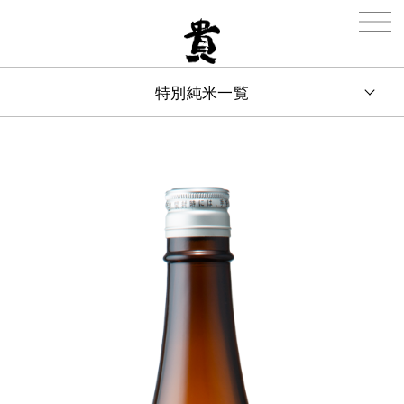
特別純米一覧